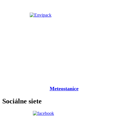
Meteostanice
Sociálne siete