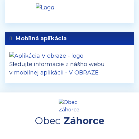
Mobilná aplikácia
Sledujte informácie z nášho webu
v
mobilnej aplikácii - V OBRAZE.
Obec
Záhorce