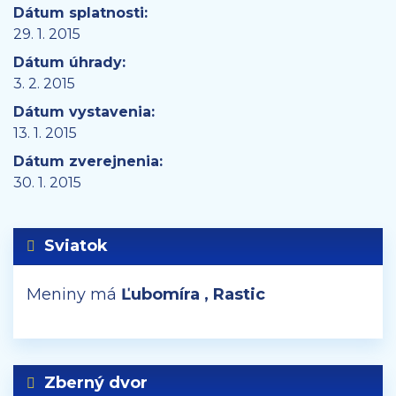
Dátum splatnosti:
29. 1. 2015
Dátum úhrady:
3. 2. 2015
Dátum vystavenia:
13. 1. 2015
Dátum zverejnenia:
30. 1. 2015
Sviatok
Meniny má
Ľubomíra
, Rastic
Zberný dvor