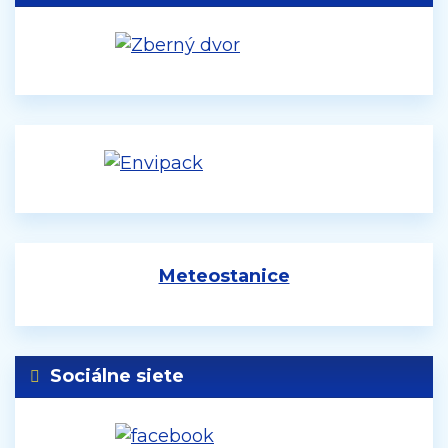
Meteostanice
Sociálne siete