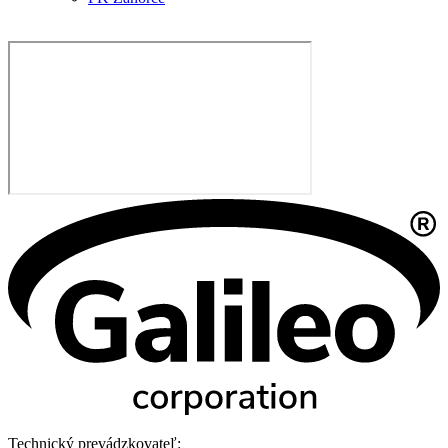
Technický prevádzkovateľ: