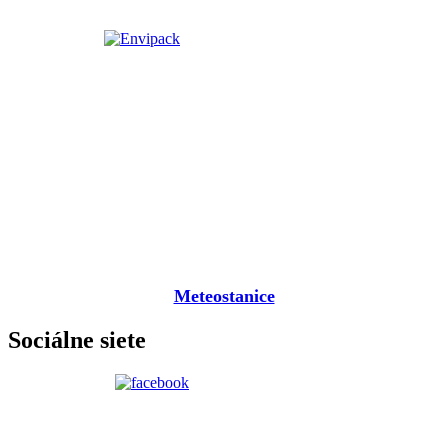
Meteostanice
Sociálne siete