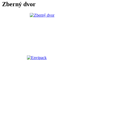
Zberný dvor