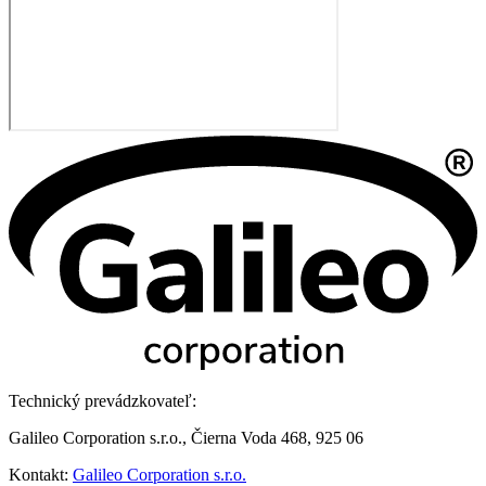
Technický prevádzkovateľ:
Galileo Corporation s.r.o., Čierna Voda 468, 925 06
Kontakt:
Galileo Corporation s.r.o.