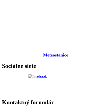
Meteostanice
Sociálne siete
Kontaktný formulár