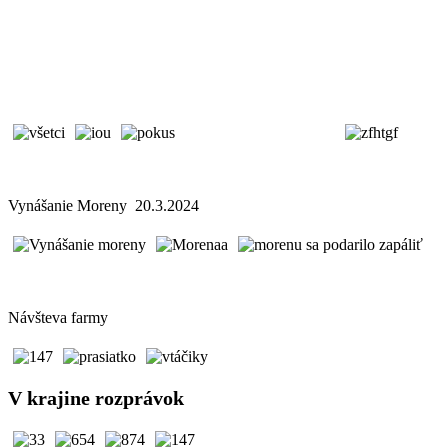
Vynášanie Moreny 20.3.2024
Návšteva farmy
V krajine rozprávok