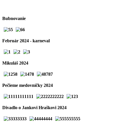
Bubnovanie
Február 2024 - karneval
Mikuláš 2024
Pečieme medovníčky 2024
Divadlo o Jankovi Hraškovi 2024