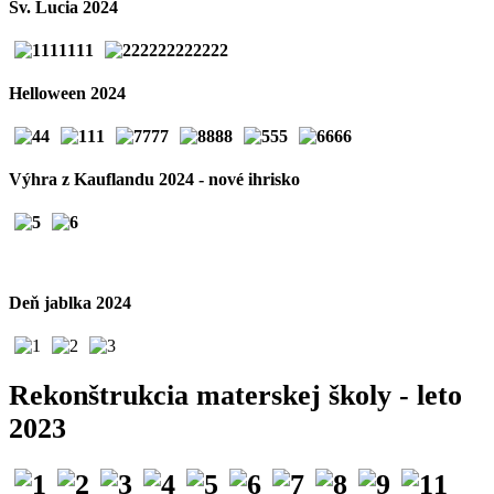
Sv. Lucia 2024
Helloween 2024
Výhra z Kauflandu 2024 - nové ihrisko
Deň jablka 2024
Rekonštrukcia materskej školy - leto
2023