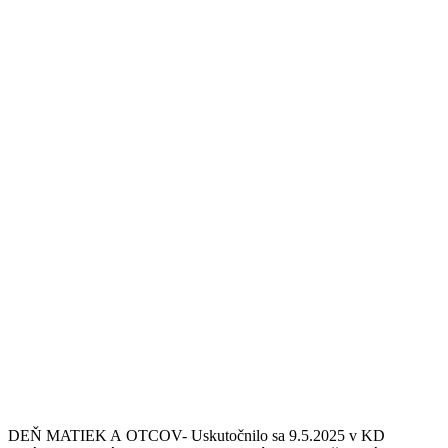
DEŇ MATIEK A OTCOV- Uskutočnilo sa 9.5.2025 v KD