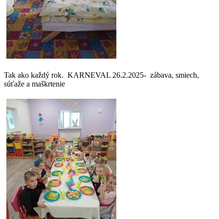
Tak ako každý rok. KARNEVAL 26.2.2025- zábava, smiech,
súťaže a maškrtenie